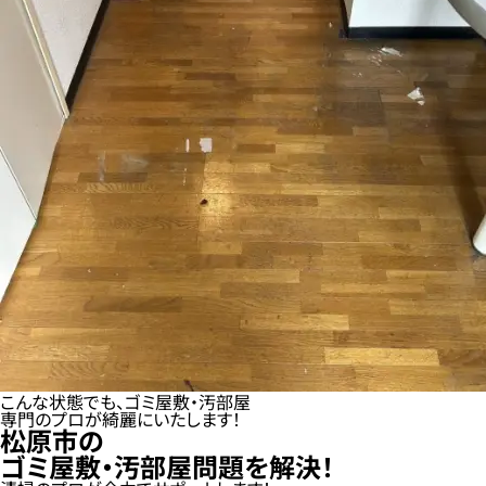
こんな状態でも、ゴミ屋敷・汚部屋
専門のプロが綺麗にいたします！
松原市の
ゴミ屋敷・汚部屋問題を解決！