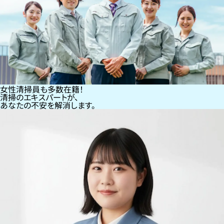
女性清掃員も多数在籍！
清掃のエキスパートが、
あなたの不安を解消します。