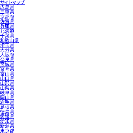
サイトマップ
広島県
三重県
京都府
佐賀県
兵庫県
北海道
千葉県
和歌山県
埼玉県
大分県
大阪府
奈良県
宮城県
宮崎県
富山県
山口県
山形県
山梨県
岐阜県
岡山県
岩手県
島根県
徳島県
愛媛県
愛知県
新潟県
東京都