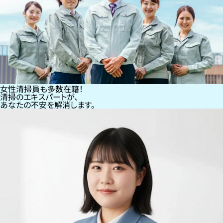
女性清掃員も多数在籍！
清掃のエキスパートが、
あなたの不安を解消します。