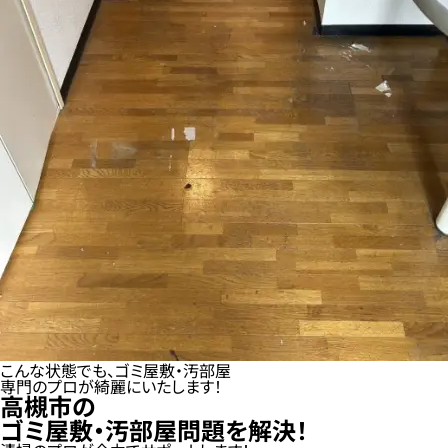
こんな状態でも、ゴミ屋敷・汚部屋
専門のプロが綺麗にいたします！
高槻市の
ゴミ屋敷・汚部屋問題を解決！