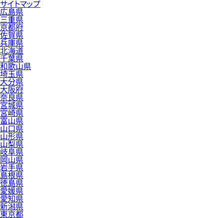
サイトマップ
広島県
三重県
京都府
佐賀県
兵庫県
北海道
千葉県
和歌山県
埼玉県
大分県
大阪府
奈良県
宮城県
宮崎県
富山県
山口県
山形県
山梨県
岐阜県
岡山県
岩手県
島根県
徳島県
愛媛県
愛知県
新潟県
東京都