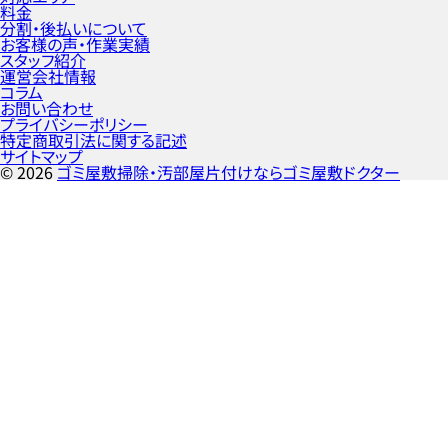
料金
分割・後払いについて
お客様の声・作業実績
スタッフ紹介
運営会社情報
コラム
お問い合わせ
プライバシーポリシー
特定商取引法に関する記述
サイトマップ
©
2026
ゴミ屋敷掃除・汚部屋片付けならゴミ屋敷ドクター