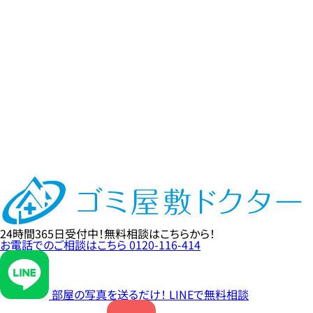
24時間365日
受付中！
無料相談
はこちらから！
お電話でのご相談はこちら
0120-116-414
部屋の写真を送るだけ！
LINE
で無料相談