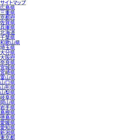
サイトマップ
広島県
三重県
京都府
佐賀県
兵庫県
北海道
千葉県
和歌山県
埼玉県
大分県
大阪府
奈良県
宮城県
宮崎県
富山県
山口県
山形県
山梨県
岐阜県
岡山県
岩手県
島根県
徳島県
愛媛県
愛知県
新潟県
東京都