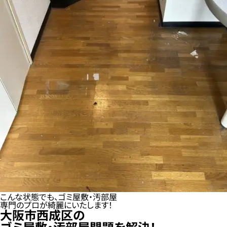
こんな状態でも、ゴミ屋敷・汚部屋
専門のプロが綺麗にいたします！
大阪市西成区の
ゴミ屋敷・汚部屋問題を解決！