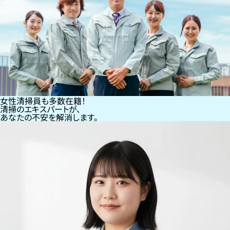
女性清掃員も多数在籍！
清掃のエキスパートが、
あなたの不安を解消します。