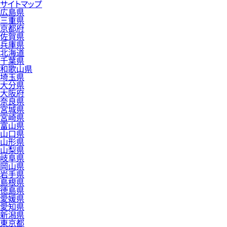
サイトマップ
広島県
三重県
京都府
佐賀県
兵庫県
北海道
千葉県
和歌山県
埼玉県
大分県
大阪府
奈良県
宮城県
宮崎県
富山県
山口県
山形県
山梨県
岐阜県
岡山県
岩手県
島根県
徳島県
愛媛県
愛知県
新潟県
東京都