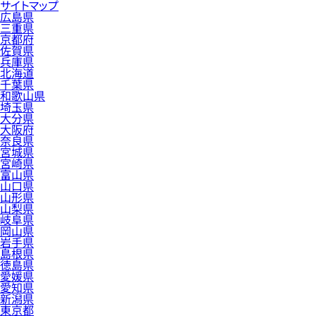
サイトマップ
広島県
三重県
京都府
佐賀県
兵庫県
北海道
千葉県
和歌山県
埼玉県
大分県
大阪府
奈良県
宮城県
宮崎県
富山県
山口県
山形県
山梨県
岐阜県
岡山県
岩手県
島根県
徳島県
愛媛県
愛知県
新潟県
東京都