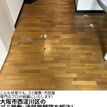
こんな状態でも、ゴミ屋敷・汚部屋
専門のプロが綺麗にいたします！
大阪市西淀川区の
ゴミ屋敷・汚部屋問題を解決！