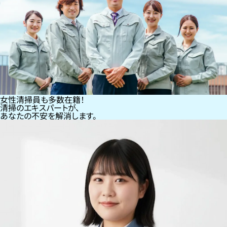
女性清掃員も多数在籍！
清掃のエキスパートが、
あなたの不安を解消します。